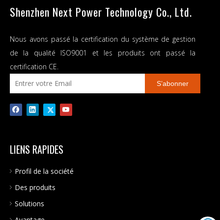
Shenzhen Next Power Technology Co., Ltd.
Nous avons passé la certification du système de gestion
de la qualité ISO9001 et les produits ont passé la
certification CE.
S’abonner
LIENS RAPIDES
Profil de la société
Des produits
Solutions
Avantage