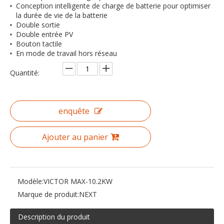
Conception intelligente de charge de batterie pour optimiser
la durée de vie de la batterie
Double sortie
Double entrée PV
Bouton tactile
En mode de travail hors réseau
Quantité:
enquête
Ajouter au panier
Modèle:
VICTOR MAX-10.2KW
Marque de produit:
NEXT
Description du produit