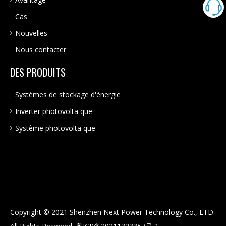
Cas
Nouvelles
Nous contacter
DES PRODUITS
Systèmes de stockage d'énergie
Inverter photovoltaïque
Système photovoltaïque
Copyright © 2021 Shenzhen Next Power Technology Co., LTD.