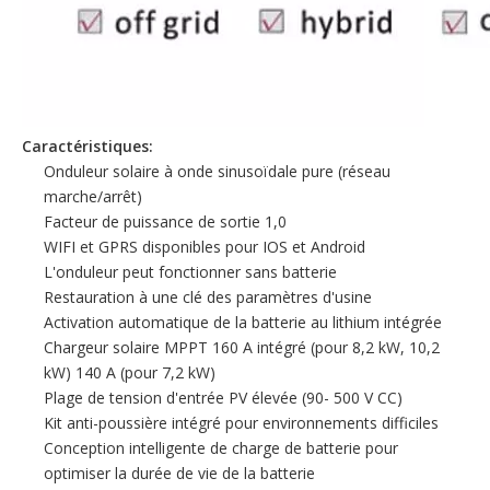
Caractéristiques:
Onduleur solaire à onde sinusoïdale pure (réseau
marche/arrêt)
Facteur de puissance de sortie 1,0
WIFI et GPRS disponibles pour IOS et Android
L'onduleur peut fonctionner sans batterie
Restauration à une clé des paramètres d'usine
Activation automatique de la batterie au lithium intégrée
Chargeur solaire MPPT 160 A intégré (pour 8,2 kW, 10,2
kW) 140 A (pour 7,2 kW)
Plage de tension d'entrée PV élevée (90- 500 V CC)
Kit anti-poussière intégré pour environnements difficiles
Conception intelligente de charge de batterie pour
optimiser la durée de vie de la batterie