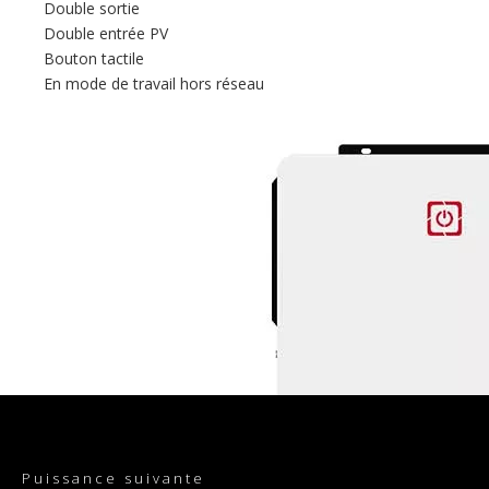
Double sortie
Double entrée PV
Bouton tactile
En mode de travail hors réseau
Puissance suivante