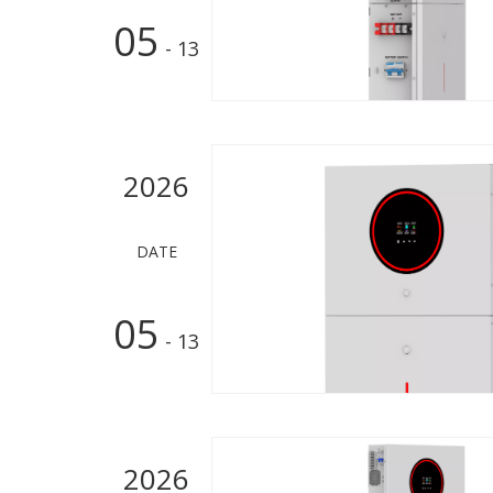
05
- 13
2026
DATE
05
- 13
2026