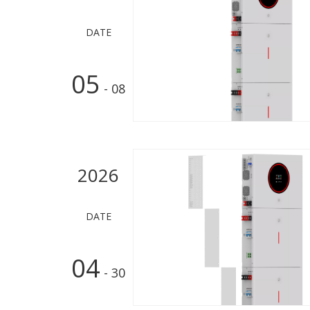
DATE
05
- 08
2026
DATE
04
- 30