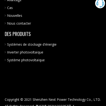
Cas
Nouvelles
Nous contacter
DES PRODUITS
Systèmes de stockage d'énergie
Inverter photovoltaïque
Système photovoltaïque
Copyright © 2021 Shenzhen Next Power Technology Co., LTD.