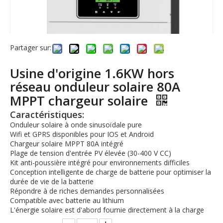
Partager sur:
Usine d'origine 1.6KW hors
réseau onduleur solaire 80A
MPPT chargeur solaire
Caractéristiques:
Onduleur solaire à onde sinusoïdale pure
Wifi et GPRS disponibles pour IOS et Android
Chargeur solaire MPPT 80A intégré
Plage de tension d'entrée PV élevée (30-400 V CC)
Kit anti-poussière intégré pour environnements difficiles
Conception intelligente de charge de batterie pour optimiser la
durée de vie de la batterie
Répondre à de riches demandes personnalisées
Compatible avec batterie au lithium
L'énergie solaire est d'abord fournie directement à la charge