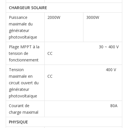
CHARGEUR SOLAIRE
Puissance
2000W
3000W
maximale du
générateur
photovoltaïque
Plage MPPT à la
30 ~ 400 V
tension de
CC
fonctionnement
Tension
400 V
maximale en
CC
circuit ouvert du
générateur
photovoltaïque
Courant de
80A
charge maximal
PHYSIQUE