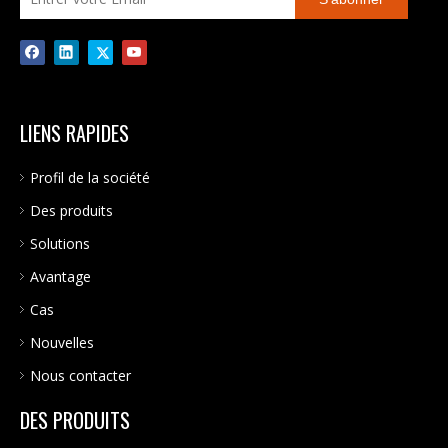
LIENS RAPIDES
Profil de la société
Des produits
Solutions
Avantage
Cas
Nouvelles
Nous contacter
DES PRODUITS