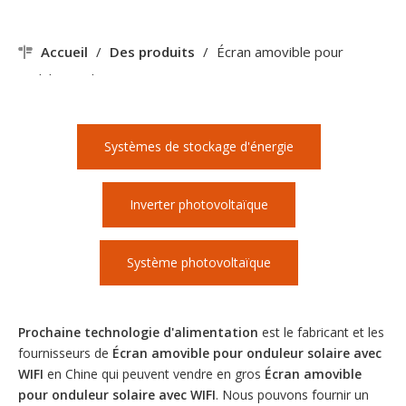
Accueil
/
Des produits
/
Écran amovible pour
onduleur solaire avec WIFI
Systèmes de stockage d'énergie
Inverter photovoltaïque
Système photovoltaïque
Prochaine technologie d'alimentation
est le fabricant et les
fournisseurs de
Écran amovible pour onduleur solaire avec
WIFI
en Chine qui peuvent vendre en gros
Écran amovible
pour onduleur solaire avec WIFI
. Nous pouvons fournir un