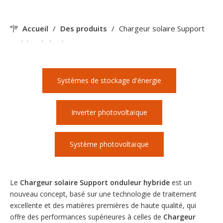
Accueil
/
Des produits
/
Chargeur solaire Support
onduleur hybride
Systèmes de stockage d'énergie
Inverter photovoltaïque
Système photovoltaïque
Le
Chargeur solaire Support onduleur hybride
est un
nouveau concept, basé sur une technologie de traitement
excellente et des matières premières de haute qualité, qui
offre des performances supérieures à celles de
Chargeur