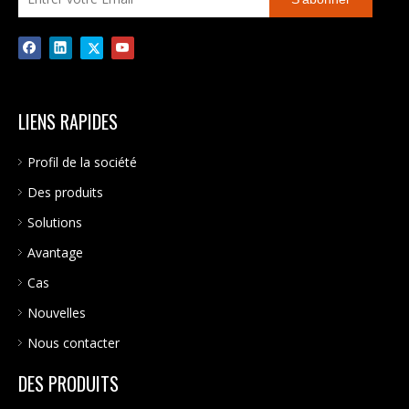
LIENS RAPIDES
Profil de la société
Des produits
Solutions
Avantage
Cas
Nouvelles
Nous contacter
DES PRODUITS