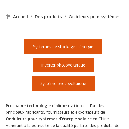
Accueil
/
Des produits
/
Onduleurs pour systèmes
d’énergie solaire
Systèmes de stockage d'énergie
Inverter photovoltaïque
Système photovoltaïque
Prochaine technologie d'alimentation
est l'un des
principaux fabricants, fournisseurs et exportateurs de
Onduleurs pour systèmes d’énergie solaire
en Chine.
Adhérant à la poursuite de la qualité parfaite des produits, de