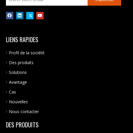
onde sinusoïdale pure
LIENS RAPIDES
Profil de la société
Des produits
Solutions
Avantage
Cas
Nouvelles
Nous contacter
DES PRODUITS